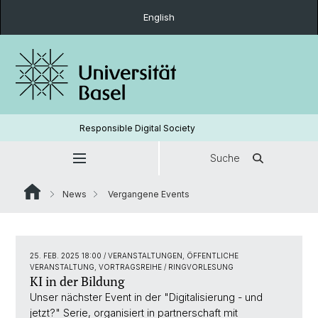
English
Responsible Digital Society
Suche
News
Vergangene Events
25. FEB. 2025 18:00
/ VERANSTALTUNGEN, ÖFFENTLICHE
VERANSTALTUNG, VORTRAGSREIHE / RINGVORLESUNG
KI in der Bildung
Unser nächster Event in der "Digitalisierung - und
jetzt?" Serie, organisiert in partnerschaft mit