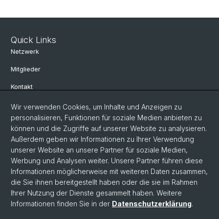
Quick Links
Netzwerk
Mitglieder
Kontakt
Wir verwenden Cookies, um Inhalte und Anzeigen zu
Social Media
personalisieren, Funktionen für soziale Medien anbieten zu
können und die Zugriffe auf unserer Website zu analysieren.
Bluesky
Außerdem geben wir Informationen zu Ihrer Verwendung
unserer Website an unsere Partner für soziale Medien,
Werbung und Analysen weiter. Unsere Partner führen diese
Linkedin
Informationen möglicherweise mit weiteren Daten zusammen,
die Sie ihnen bereitgestellt haben oder die sie im Rahmen
Ihrer Nutzung der Dienste gesammelt haben. Weitere
Instagram
Informationen finden Sie in der
Datenschutzerklärung
.