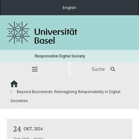
English
Responsible Digital Society
Suche
Beyond Buzzwords: Reimagining Responsibility in Digital
Societies
24
OKT. 2024