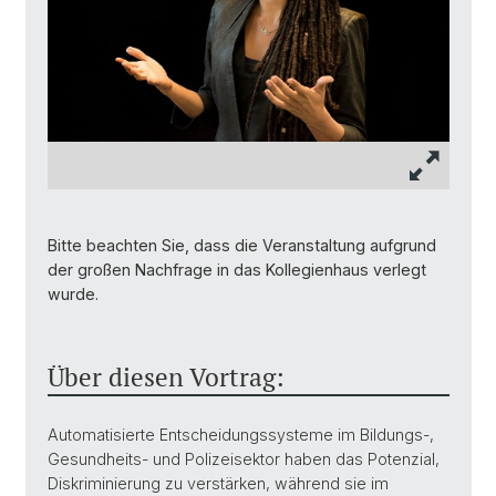
Bitte beachten Sie, dass die Veranstaltung aufgrund
der großen Nachfrage in das Kollegienhaus verlegt
wurde.
Über diesen Vortrag:
Automatisierte Entscheidungssysteme im Bildungs-,
Gesundheits- und Polizeisektor haben das Potenzial,
Diskriminierung zu verstärken, während sie im