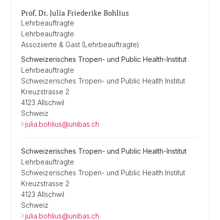
Prof. Dr. Julia Friederike Bohlius
Lehrbeauftragte
Lehrbeauftragte
Assoziierte & Gast (Lehrbeauftragte)
Schweizerisches Tropen- und Public Health-Institut
Lehrbeauftragte
Schweizerisches Tropen- und Public Health Institut
Kreuzstrasse 2
4123 Allschwil
Schweiz
julia.bohlius@unibas.ch
Schweizerisches Tropen- und Public Health-Institut
Lehrbeauftragte
Schweizerisches Tropen- und Public Health Institut
Kreuzstrasse 2
4123 Allschwil
Schweiz
julia.bohlius@unibas.ch