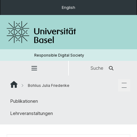
English
Responsible Digital Society
Suche
Bohlius Julia Friederike
Publikationen
Lehrveranstaltungen