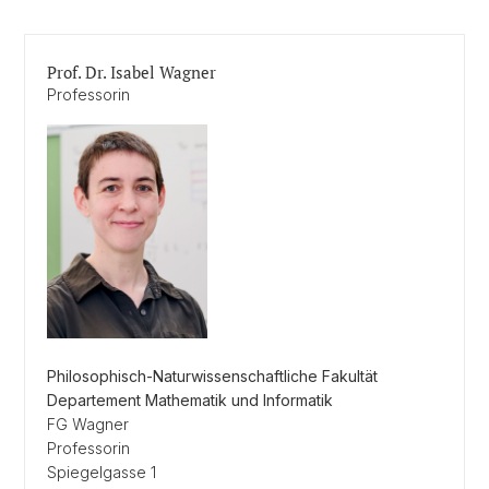
Prof. Dr. Isabel Wagner
Professorin
Philosophisch-Naturwissenschaftliche Fakultät
Departement Mathematik und Informatik
FG Wagner
Professorin
Spiegelgasse 1