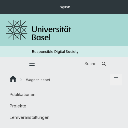
English
Responsible Digital Society
Suche
Wagner Isabel
Publikationen
Projekte
Lehrveranstaltungen