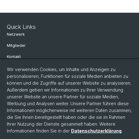
Quick Links
Netzwerk
Mitglieder
Kontakt
Wir verwenden Cookies, um Inhalte und Anzeigen zu
Social Media
personalisieren, Funktionen für soziale Medien anbieten zu
können und die Zugriffe auf unserer Website zu analysieren.
Bluesky
Außerdem geben wir Informationen zu Ihrer Verwendung
unserer Website an unsere Partner für soziale Medien,
Werbung und Analysen weiter. Unsere Partner führen diese
Linkedin
Informationen möglicherweise mit weiteren Daten zusammen,
die Sie ihnen bereitgestellt haben oder die sie im Rahmen
Ihrer Nutzung der Dienste gesammelt haben. Weitere
Instagram
Informationen finden Sie in der
Datenschutzerklärung
.