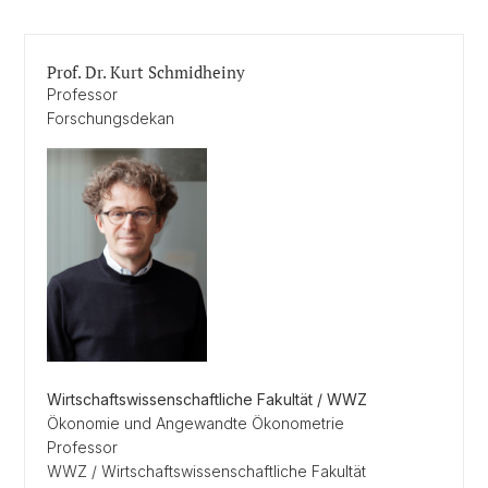
Prof. Dr. Kurt Schmidheiny
Professor
Forschungsdekan
Wirtschaftswissenschaftliche Fakultät / WWZ
Ökonomie und Angewandte Ökonometrie
Professor
WWZ / Wirtschaftswissenschaftliche Fakultät