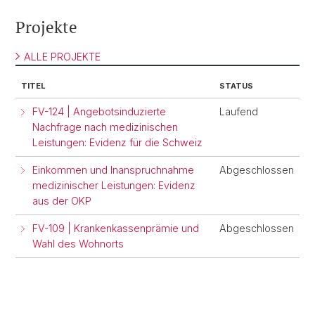
Projekte
ALLE PROJEKTE
TITEL
STATUS
FV-124 | Angebotsinduzierte
Laufend
Nachfrage nach medizinischen
Leistungen: Evidenz für die Schweiz
Einkommen und Inanspruchnahme
Abgeschlossen
medizinischer Leistungen: Evidenz
aus der OKP
FV-109 | Krankenkassenprämie und
Abgeschlossen
Wahl des Wohnorts