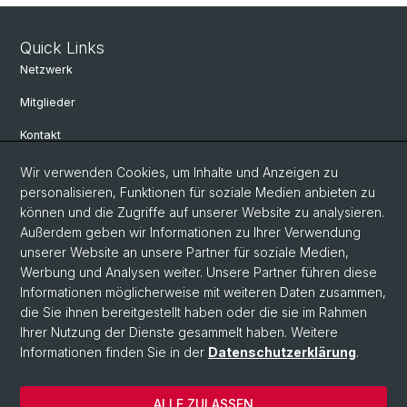
Quick Links
Netzwerk
Mitglieder
Kontakt
Wir verwenden Cookies, um Inhalte und Anzeigen zu
Social Media
personalisieren, Funktionen für soziale Medien anbieten zu
können und die Zugriffe auf unserer Website zu analysieren.
Bluesky
Außerdem geben wir Informationen zu Ihrer Verwendung
unserer Website an unsere Partner für soziale Medien,
Werbung und Analysen weiter. Unsere Partner führen diese
Linkedin
Informationen möglicherweise mit weiteren Daten zusammen,
die Sie ihnen bereitgestellt haben oder die sie im Rahmen
Ihrer Nutzung der Dienste gesammelt haben. Weitere
Instagram
Informationen finden Sie in der
Datenschutzerklärung
.
ALLE ZULASSEN