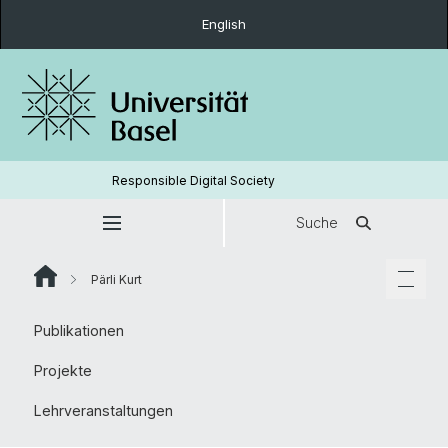
English
Responsible Digital Society
Suche
Pärli Kurt
Publikationen
Projekte
Lehrveranstaltungen