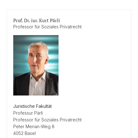
Prof. Dr. iur. Kurt Pärli
Professor für Soziales Privatrecht
Juristische Fakultät
Professur Pärli
Professor für Soziales Privatrecht
Peter Merian-Weg 8
4052 Basel