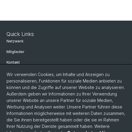
Quick Links
Netzwerk
Mitglieder
Kontakt
Wir verwenden Cookies, um Inhalte und Anzeigen zu
Social Media
personalisieren, Funktionen für soziale Medien anbieten zu
können und die Zugriffe auf unserer Website zu analysieren.
Bluesky
Außerdem geben wir Informationen zu Ihrer Verwendung
unserer Website an unsere Partner für soziale Medien,
Werbung und Analysen weiter. Unsere Partner führen diese
Linkedin
Informationen möglicherweise mit weiteren Daten zusammen,
die Sie ihnen bereitgestellt haben oder die sie im Rahmen
Ihrer Nutzung der Dienste gesammelt haben. Weitere
Instagram