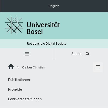
English
Responsible Digital Society
Suche
Kleiber Christian
Publikationen
Projekte
Lehrveranstaltungen