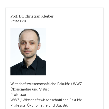
Prof. Dr. Christian Kleiber
Professor
Wirtschaftswissenschaftliche Fakultät / WWZ
Ökonometrie und Statistik
Professor
WWZ / Wirtschaftswissenschaftliche Fakultät
Professur Ökonometrie und Statistik