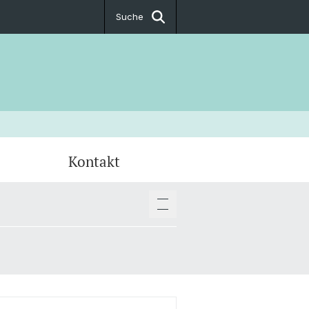
Suche
Kontakt