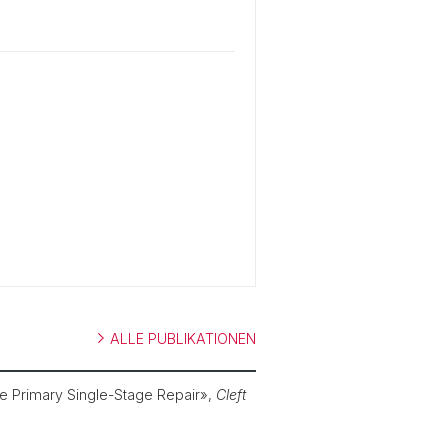
ALLE PUBLIKATIONEN
re Primary Single-Stage Repair»,
Cleft