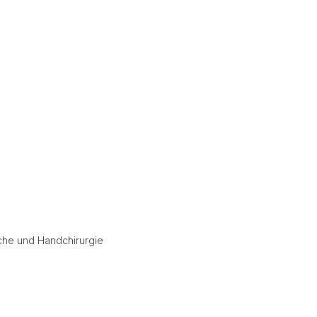
sche und Handchirurgie