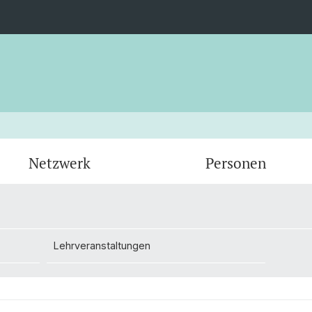
Netzwerk
Personen
Administration
Lehrveranstaltungen