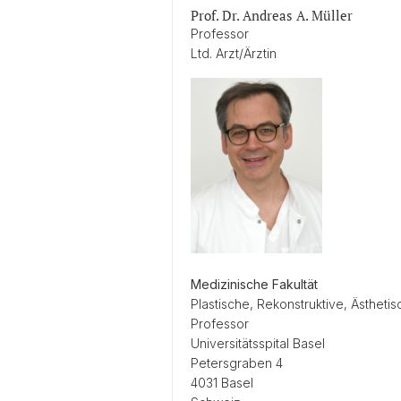
Prof. Dr. Andreas A. Müller
Professor
Ltd. Arzt/Ärztin
Medizinische Fakultät
Plastische, Rekonstruktive, Ästheti
Professor
Universitätsspital Basel
Petersgraben 4
4031 Basel