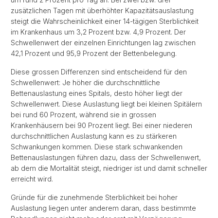
zusätzlichen Tagen mit überhöhter Kapazitätsauslastung
steigt die Wahrscheinlichkeit einer 14-tägigen Sterblichkeit
im Krankenhaus um 3,2 Prozent bzw. 4,9 Prozent. Der
Schwellenwert der einzelnen Einrichtungen lag zwischen
42,1 Prozent und 95,9 Prozent der Bettenbelegung.
Diese grossen Differenzen sind entscheidend für den
Schwellenwert: Je höher die durchschnittliche
Bettenauslastung eines Spitals, desto höher liegt der
Schwellenwert. Diese Auslastung liegt bei kleinen Spitälern
bei rund 60 Prozent, während sie in grossen
Krankenhäusern bei 90 Prozent liegt. Bei einer niederen
durchschnittlichen Auslastung kann es zu stärkeren
Schwankungen kommen. Diese stark schwankenden
Bettenauslastungen führen dazu, dass der Schwellenwert,
ab dem die Mortalität steigt, niedriger ist und damit schneller
erreicht wird.
Gründe für die zunehmende Sterblichkeit bei hoher
Auslastung liegen unter anderem daran, dass bestimmte