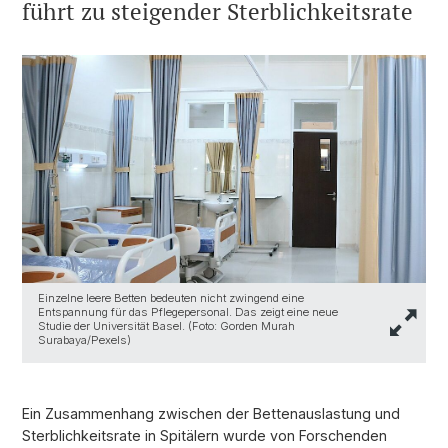
führt zu steigender Sterblichkeitsrate
Einzelne leere Betten bedeuten nicht zwingend eine
Entspannung für das Pflegepersonal. Das zeigt eine neue
Studie der Universität Basel. (Foto: Gorden Murah
Surabaya/Pexels)
Ein Zusammenhang zwischen der Bettenauslastung und
Sterblichkeitsrate in Spitälern wurde von Forschenden