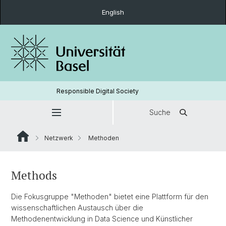
English
Responsible Digital Society
Suche
Netzwerk
Methoden
Methods
Die Fokusgruppe "Methoden" bietet eine Plattform für den
wissenschaftlichen Austausch über die
Methodenentwicklung in Data Science und Künstlicher