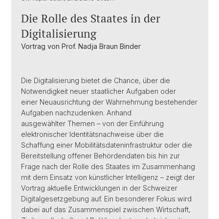
Die Rolle des Staates in der
Digitalisierung
Vortrag von Prof. Nadja Braun Binder
Die Digitalisierung bietet die Chance, über die
Notwendigkeit neuer staatlicher Aufgaben oder
einer Neuausrichtung der Wahrnehmung bestehender
Aufgaben nachzudenken. Anhand
ausgewählter Themen – von der Einführung
elektronischer Identitätsnachweise über die
Schaffung einer Mobilitätsdateninfrastruktur oder die
Bereitstellung offener Behördendaten bis hin zur
Frage nach der Rolle des Staates im Zusammenhang
mit dem Einsatz von künstlicher Intelligenz – zeigt der
Vortrag aktuelle Entwicklungen in der Schweizer
Digitalgesetzgebung auf. Ein besonderer Fokus wird
dabei auf das Zusammenspiel zwischen Wirtschaft,