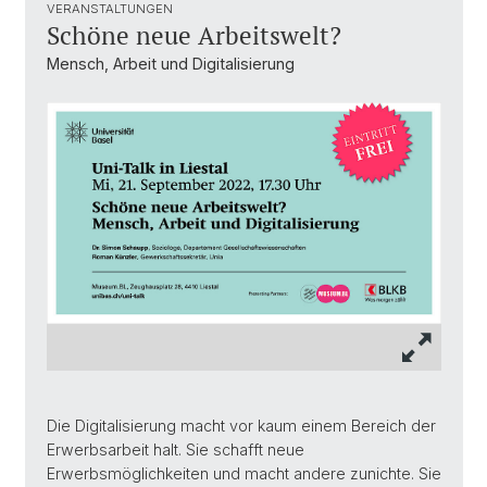
VERANSTALTUNGEN
Schöne neue Arbeitswelt?
Mensch, Arbeit und Digitalisierung
Die Digitalisierung macht vor kaum einem Bereich der
Erwerbsarbeit halt. Sie schafft neue
Erwerbsmöglichkeiten und macht andere zunichte. Sie