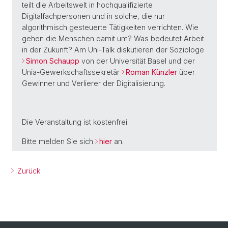
teilt die Arbeitswelt in hochqualifizierte
Digitalfachpersonen und in solche, die nur
algorithmisch gesteuerte Tätigkeiten verrichten. Wie
gehen die Menschen damit um? Was bedeutet Arbeit
in der Zukunft? Am Uni-Talk diskutieren der Soziologe
Simon Schaupp
von der Universität Basel und der
Unia-Gewerkschaftssekretär
Roman Künzler
über
Gewinner und Verlierer der Digitalisierung.
Die Veranstaltung ist kostenfrei.
Bitte melden Sie sich
hier
an.
Zurück