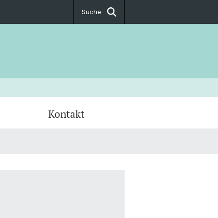
Suche
Kontakt