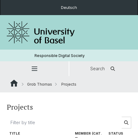
Deutsch
Responsible Digital Society
Search
Grob Thomas
Projects
Projects
TITLE
MEMBER (CAT.
STATUS