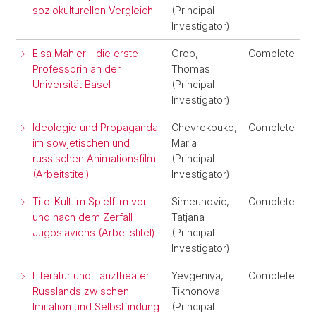
soziokulturellen Vergleich
(Principal
Investigator)
Elsa Mahler - die erste
Grob,
Complete
Professorin an der
Thomas
Universität Basel
(Principal
Investigator)
Ideologie und Propaganda
Chevrekouko,
Complete
im sowjetischen und
Maria
russischen Animationsfilm
(Principal
(Arbeitstitel)
Investigator)
Tito-Kult im Spielfilm vor
Simeunovic,
Complete
und nach dem Zerfall
Tatjana
Jugoslaviens (Arbeitstitel)
(Principal
Investigator)
Literatur und Tanztheater
Yevgeniya,
Complete
Russlands zwischen
Tikhonova
Imitation und Selbstfindung
(Principal